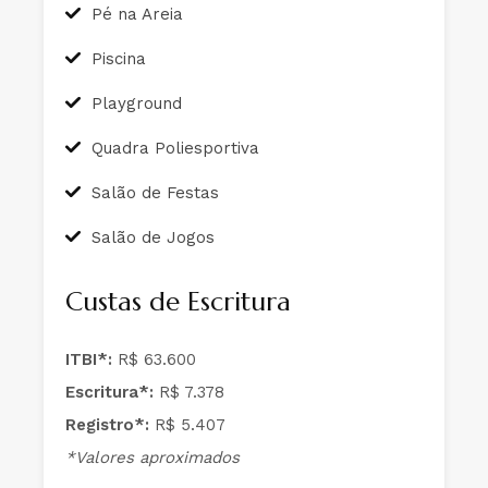
Pé na Areia
Piscina
Playground
Quadra Poliesportiva
Salão de Festas
Salão de Jogos
Custas de Escritura
ITBI*:
R$ 63.600
Escritura*:
R$ 7.378
Registro*:
R$ 5.407
*Valores aproximados