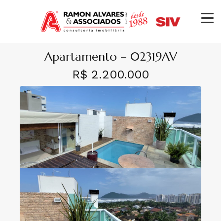
Apartamento – 02319AV
R$ 2.200.000