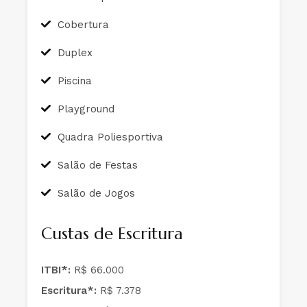
Cobertura
Duplex
Piscina
Playground
Quadra Poliesportiva
Salão de Festas
Salão de Jogos
Custas de Escritura
ITBI*:
R$ 66.000
Escritura*:
R$ 7.378