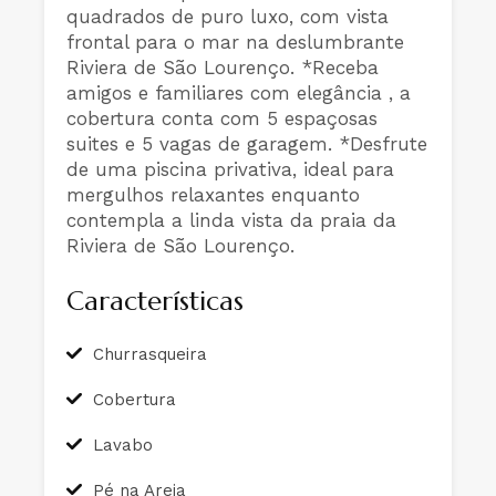
quadrados de puro luxo, com vista
frontal para o mar na deslumbrante
Riviera de São Lourenço. *Receba
amigos e familiares com elegância , a
cobertura conta com 5 espaçosas
suites e 5 vagas de garagem. *Desfrute
de uma piscina privativa, ideal para
mergulhos relaxantes enquanto
contempla a linda vista da praia da
Riviera de São Lourenço.
Características
Churrasqueira
Cobertura
Lavabo
Pé na Areia