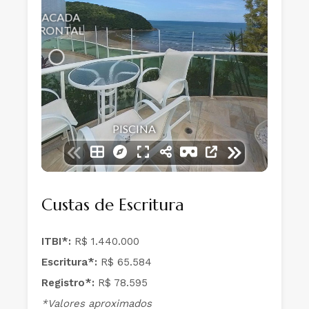
Custas de Escritura
ITBI*:
R$ 1.440.000
Escritura*:
R$ 65.584
Registro*:
R$ 78.595
*Valores aproximados