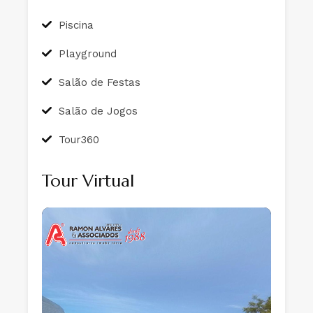
Piscina
Playground
Salão de Festas
Salão de Jogos
Tour360
Tour Virtual