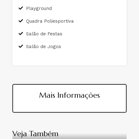
Playground
Quadra Poliesportiva
Salão de Festas
Salão de Jogos
Mais Informações
Veja Também