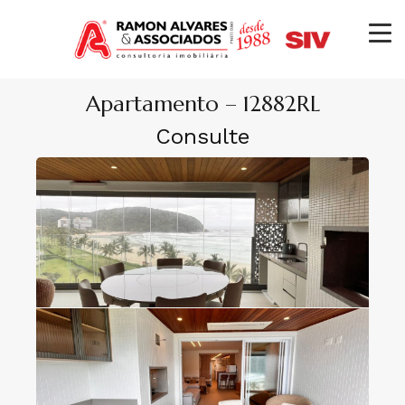
Apartamento – 12882RL
Consulte