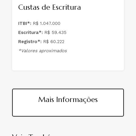
Custas de Escritura
ITBI*:
R$ 1.047.000
Escritura*:
R$ 59.435
Registro*:
R$ 60.222
*Valores aproximados
Mais Informações