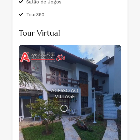
Salão de Jogos
Tour360
Tour Virtual