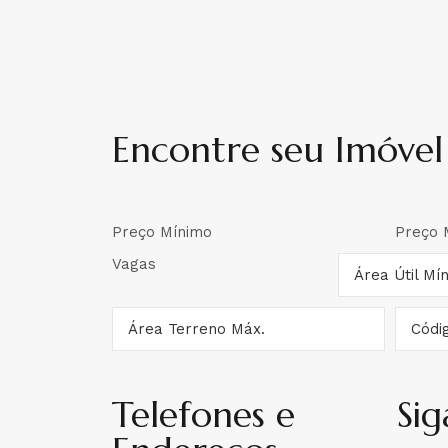
Encontre seu Imóvel
Telefones e
Si