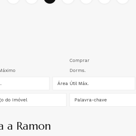
ga a Ramon